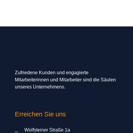
Zufriedene Kunden und engagierte
Mitarbeiterinnen und Mitarbeiter sind die Säulen
unseres Unternehmens.
Erreichen Sie uns
Wolfsteiner Straße 1a